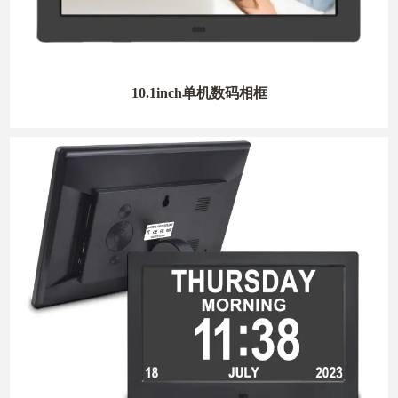
10.1inch单机数码相框