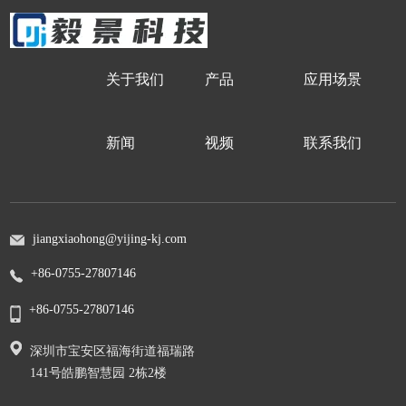
关于我们
产品
应用场景
新闻
视频
联系我们
jiangxiaohong@yijing-kj.com
+86-0755-27807146
+86-0755-27807146
深圳市宝安区福海街道福瑞路
141号皓鹏智慧园 2栋2楼