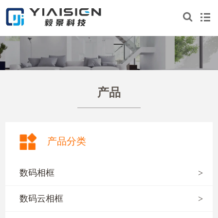
产品
产品分类
数码相框
>
数码云相框
>