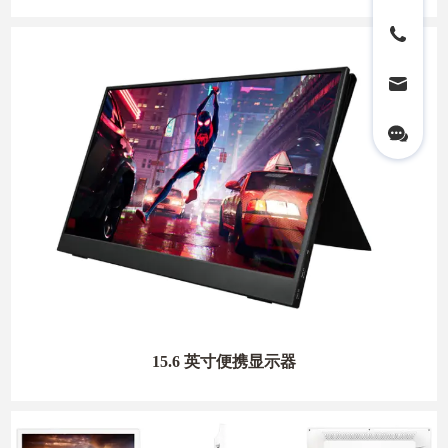
15.6 英寸便携显示器