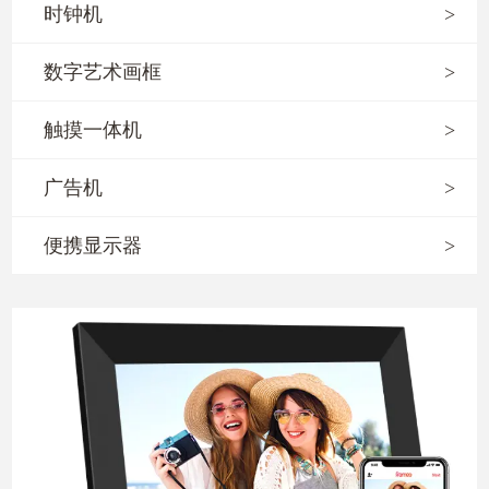
时钟机
>
数字艺术画框
>
触摸一体机
>
广告机
>
便携显示器
>