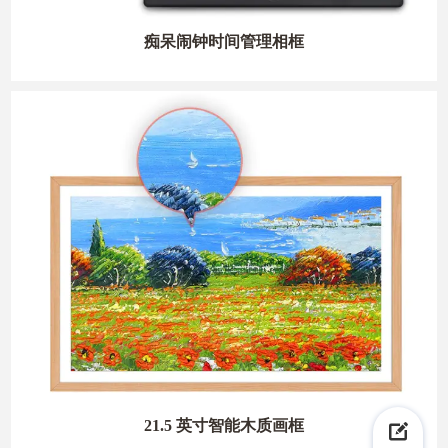
痴呆闹钟时间管理相框
21.5 英寸智能木质画框