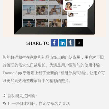
SHARE TO:
智能数码相框在家庭和礼品市场上的广泛应用，用户对于照
片管理的需求也日益增长。为满足用户更智能的使用体验，
Frameo App 于近期上线了全新的 “相册分类”功能，让用户可
以更加高效地整理家庭中的精彩的照片。
🎉 新功能亮点回顾：
📁 1. 一键创建相册，自定义命名更直观