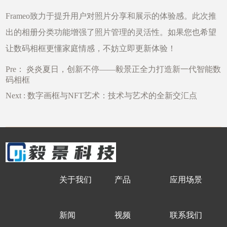
Frameo致力于提升用户对照片分享和展示的体验感。此次推
出的相册分类功能增强了照片管理的灵活性。如果您也希望
让数码相框更懂家庭情感，不妨立即更新体验！
Pre：
炎炎夏日，创新不停——毅景正全力打造新一代智能数
码相框
Next :
数字画框与NFT艺术：技术与艺术的全新交汇点
关于我们
产品
应用场景
新闻
视频
联系我们