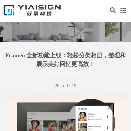
Frameo 全新功能上线：轻松分类相册，整理和
展示美好回忆更高效！
2025-07-19