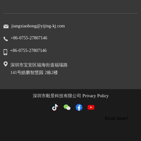
jiangxiaohong@yijing-kj.com
+86-0755-27807146
+86-0755-27807146
深圳市宝安区福海街道福瑞路
141号皓鹏智慧园 2栋2楼
深圳市毅景科技有限公司
Privacy Policy
Read more!