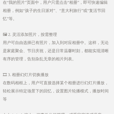
在“我的照片”页面中，用户只需点击“相册”，即可快速编辑
相册，例如“孩子的生日派对”、“意大利旅行”或“复活节回
忆”等。
🖼️ 2. 灵活添加照片，按需整理
用户可自由选择已有照片，加入到对应相册中。这样，无论
是家庭聚会、节日庆祝，还是日常温馨时刻，都能实现清晰
有序的管理，告别杂乱无章的相片列表。
🎞️ 3. 相册幻灯片切换播放
在数码相框上，用户可直接选择某个相册进行幻灯片播放，
轻松展示特定场景下的回忆，设置图片轮播模式，播放时间
等